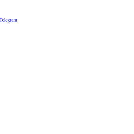
Telegram