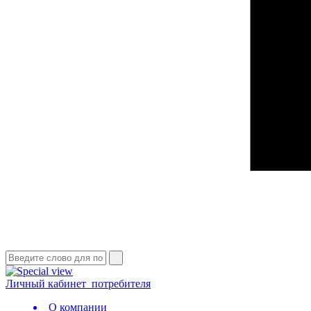
Личный кабинет
потребителя
О компании