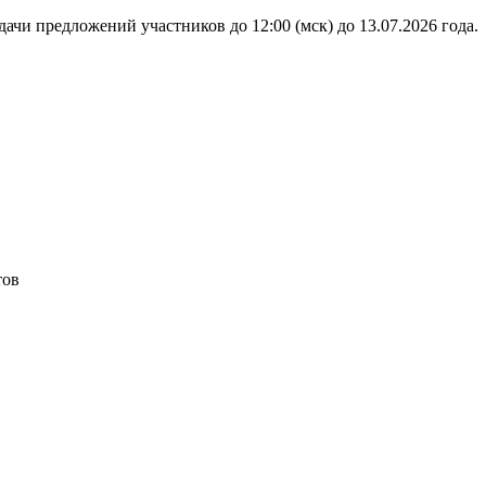
ачи предложений участников до 12:00 (мск) до 13.07.2026 года.
тов