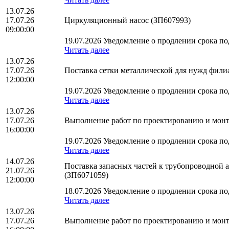
13.07.26
17.07.26
Циркуляционный насос (ЗП607993)
09:00:00
19.07.2026 Уведомление о продлении срока под
Читать далее
13.07.26
17.07.26
Поставка сетки металлической для нужд фи
12:00:00
19.07.2026 Уведомление о продлении срока под
Читать далее
13.07.26
17.07.26
Выполнение работ по проектированию и мон
16:00:00
19.07.2026 Уведомление о продлении срока под
Читать далее
14.07.26
Поставка запасных частей к трубопроводно
21.07.26
(ЗП6071059)
12:00:00
18.07.2026 Уведомление о продлении срока под
Читать далее
13.07.26
17.07.26
Выполнение работ по проектированию и монт