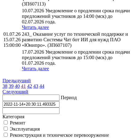
(ЗП607113)
10.07.2026 Уведомление о продлении срока подачи
предложений участников до 14:00 (мск) до
02.07.2026 года.
Читать далее
01.07.26
243_ Оказание услуг по технической поддержке и
15.07.26
развитию Системы Чат бот ИИ для нужд ПАО
15:00:00
«Юнипро». (ЗП607107)
17.07.2026 Уведомление о продлении срока подачи
предложений участников до 15:00 (мск) до
01.07.2026 года.
Читать далее
Предыдущий
38
39
40
41
42
43
44
Следующий
Период
Категория
Ремонт
Эксплуатация
Реконструкция и техническое перевооружение