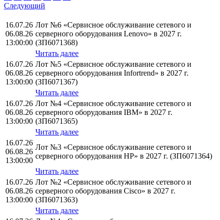
Следующий
16.07.26
Лот №6 «Сервисное обслуживание сетевого и
06.08.26
серверного оборудования Lenovo» в 2027 г.
13:00:00
(ЗП6071368)
Читать далее
16.07.26
Лот №5 «Сервисное обслуживание сетевого и
06.08.26
серверного оборудования Infortrend» в 2027 г.
13:00:00
(ЗП6071367)
Читать далее
16.07.26
Лот №4 «Сервисное обслуживание сетевого и
06.08.26
серверного оборудования IBM» в 2027 г.
13:00:00
(ЗП6071365)
Читать далее
16.07.26
Лот №3 «Сервисное обслуживание сетевого и
06.08.26
серверного оборудования НР» в 2027 г. (ЗП6071364)
13:00:00
Читать далее
16.07.26
Лот №2 «Сервисное обслуживание сетевого и
06.08.26
серверного оборудования Cisco» в 2027 г.
13:00:00
(ЗП6071363)
Читать далее