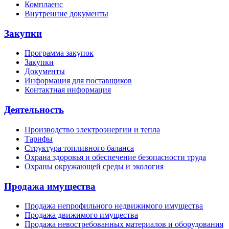
Комплаенс
Внутренние документы
Закупки
Программа закупок
Закупки
Документы
Информация для поставщиков
Контактная информация
Деятельность
Производство электроэнергии и тепла
Тарифы
Структура топливного баланса
Охрана здоровья и обеспечение безопасности труда
Охраны окружающей среды и экология
Продажа имущества
Продажа непрофильного недвижимого имущества
Продажа движимого имущества
Продажа невостребованных материалов и оборудования