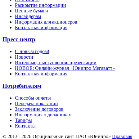
Раскрытие информации
Ценные бумаги
Инсайдерам
Информация для акционеров
Контактная информация
Пресс-центр
С новым годом!
Новости
Интервью, выступления, презентации
НОВОЕ: Онлайн-журнал «Юнипро Мегаватт»
Контактная информация
Потребителям
Способы оплаты
Передача показаний
Заключение договоров
Информация о должниках
Тарифы
Контакты
© 2013 - 2026 Официальный сайт ПАО «Юнипро»
Правовая