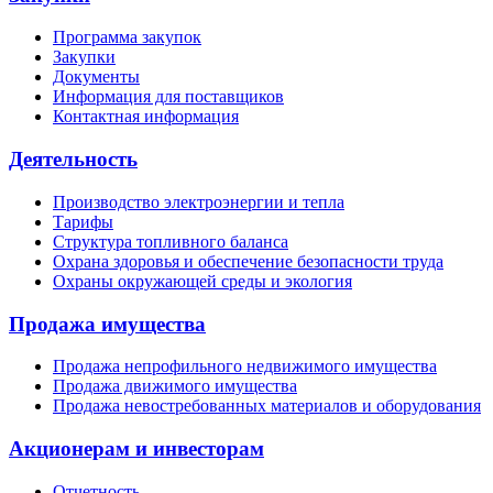
Программа закупок
Закупки
Документы
Информация для поставщиков
Контактная информация
Деятельность
Производство электроэнергии и тепла
Тарифы
Структура топливного баланса
Охрана здоровья и обеспечение безопасности труда
Охраны окружающей среды и экология
Продажа имущества
Продажа непрофильного недвижимого имущества
Продажа движимого имущества
Продажа невостребованных материалов и оборудования
Акционерам и инвесторам
Отчетность