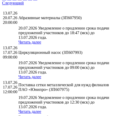
Следующий
13.07.26
20.07.26
Абразивные материалы (ЗП607950)
20:00:00
20.07.2026 Уведомление о продлении срока подачи
предложений участников до 18:47 (мск) до
13.07.2026 года.
Читать далее
13.07.26
17.07.26
Циркуляционный насос (ЗП607993)
09:00:00
19.07.2026 Уведомление о продлении срока подачи
предложений участников до 09:00 (мск) до
13.07.2026 года.
Читать далее
13.07.26
Поставка сетки металлической для нужд филиалов
17.07.26
ПАО «Юнипро» (ЗП607975)
12:00:00
19.07.2026 Уведомление о продлении срока подачи
предложений участников до 12:30 (мск) до
13.07.2026 года.
Читать далее