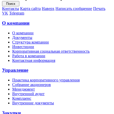
Контакты
Карта сайта
Наверх
Написать сообщение
Печать
VK
Telegram
О компании
О компании
Документы
Структура компании
Инвестиции
Корпоративная социальная ответственность
Работа в компании
Контактная информация
Управление
Практика корпоративного управления
Собрание акционеров
Менеджмент
Внутренний аудит
Комплаенс
Внутренние документы
Закупки