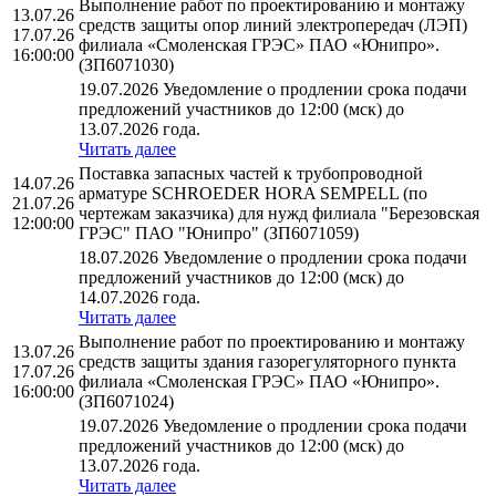
Выполнение работ по проектированию и монтажу
13.07.26
средств защиты опор линий электропередач (ЛЭП)
17.07.26
филиала «Смоленская ГРЭС» ПАО «Юнипро».
16:00:00
(ЗП6071030)
19.07.2026 Уведомление о продлении срока подачи
предложений участников до 12:00 (мск) до
13.07.2026 года.
Читать далее
Поставка запасных частей к трубопроводной
14.07.26
арматуре SCHROEDER HORA SEMPELL (по
21.07.26
чертежам заказчика) для нужд филиала "Березовская
12:00:00
ГРЭС" ПАО "Юнипро" (ЗП6071059)
18.07.2026 Уведомление о продлении срока подачи
предложений участников до 12:00 (мск) до
14.07.2026 года.
Читать далее
Выполнение работ по проектированию и монтажу
13.07.26
средств защиты здания газорегуляторного пункта
17.07.26
филиала «Смоленская ГРЭС» ПАО «Юнипро».
16:00:00
(ЗП6071024)
19.07.2026 Уведомление о продлении срока подачи
предложений участников до 12:00 (мск) до
13.07.2026 года.
Читать далее