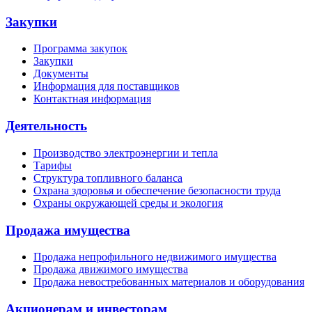
Закупки
Программа закупок
Закупки
Документы
Информация для поставщиков
Контактная информация
Деятельность
Производство электроэнергии и тепла
Тарифы
Структура топливного баланса
Охрана здоровья и обеспечение безопасности труда
Охраны окружающей среды и экология
Продажа имущества
Продажа непрофильного недвижимого имущества
Продажа движимого имущества
Продажа невостребованных материалов и оборудования
Акционерам и инвесторам