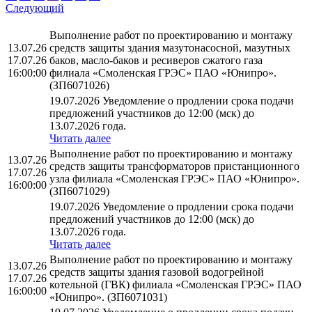
Следующий
Выполнение работ по проектированию и монтажу
13.07.26
средств защиты здания мазутонасосной, мазутных
17.07.26
баков, масло-баков и ресиверов сжатого газа
16:00:00
филиала «Смоленская ГРЭС» ПАО «Юнипро».
(ЗП6071026)
19.07.2026 Уведомление о продлении срока подачи
предложений участников до 12:00 (мск) до
13.07.2026 года.
Читать далее
Выполнение работ по проектированию и монтажу
13.07.26
средств защиты трансформаторов пристанционного
17.07.26
узла филиала «Смоленская ГРЭС» ПАО «Юнипро».
16:00:00
(ЗП6071029)
19.07.2026 Уведомление о продлении срока подачи
предложений участников до 12:00 (мск) до
13.07.2026 года.
Читать далее
Выполнение работ по проектированию и монтажу
13.07.26
средств защиты здания газовой водогрейной
17.07.26
котельной (ГВК) филиала «Смоленская ГРЭС» ПАО
16:00:00
«Юнипро». (ЗП6071031)