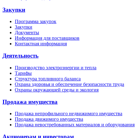
Закупки
Программа закупок
Закупки
Документы
Информация для поставщиков
Контактная информация
Деятельность
Производство электроэнергии и тепла
Тарифы
Структура топливного баланса
Охрана здоровья и обеспечение безопасности труда
Охраны окружающей среды и экология
Продажа имущества
Продажа непрофильного недвижимого имущества
Продажа движимого имущества
Продажа невостребованных материалов и оборудования
Акционерам и инвесторам