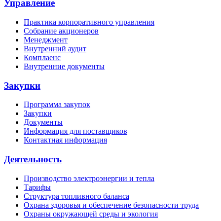
Управление
Практика корпоративного управления
Собрание акционеров
Менеджмент
Внутренний аудит
Комплаенс
Внутренние документы
Закупки
Программа закупок
Закупки
Документы
Информация для поставщиков
Контактная информация
Деятельность
Производство электроэнергии и тепла
Тарифы
Структура топливного баланса
Охрана здоровья и обеспечение безопасности труда
Охраны окружающей среды и экология