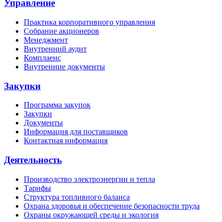
Управление
Практика корпоративного управления
Собрание акционеров
Менеджмент
Внутренний аудит
Комплаенс
Внутренние документы
Закупки
Программа закупок
Закупки
Документы
Информация для поставщиков
Контактная информация
Деятельность
Производство электроэнергии и тепла
Тарифы
Структура топливного баланса
Охрана здоровья и обеспечение безопасности труда
Охраны окружающей среды и экология