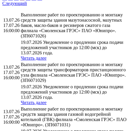
Следующий
Выполнение работ по проектированию и монтажу
13.07.26
средств защиты здания мазутонасосной, мазутных
17.07.26
баков, масло-баков и ресиверов сжатого газа
16:00:00
филиала «Смоленская ГРЭС» ПАО «Юнипро».
(ЗП6071026)
19.07.2026 Уведомление о продлении срока подачи
предложений участников до 12:00 (мск) до
13.07.2026 года.
Читать далее
Выполнение работ по проектированию и монтажу
13.07.26
средств защиты трансформаторов пристанционного
17.07.26
узла филиала «Смоленская ГРЭС» ПАО «Юнипро».
16:00:00
(ЗП6071029)
19.07.2026 Уведомление о продлении срока подачи
предложений участников до 12:00 (мск) до
13.07.2026 года.
Читать далее
Выполнение работ по проектированию и монтажу
13.07.26
средств защиты здания газовой водогрейной
17.07.26
котельной (ГВК) филиала «Смоленская ГРЭС» ПАО
16:00:00
«Юнипро». (ЗП6071031)