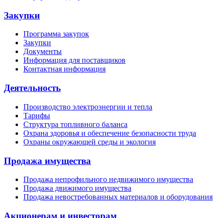
Закупки
Программа закупок
Закупки
Документы
Информация для поставщиков
Контактная информация
Деятельность
Производство электроэнергии и тепла
Тарифы
Структура топливного баланса
Охрана здоровья и обеспечение безопасности труда
Охраны окружающей среды и экология
Продажа имущества
Продажа непрофильного недвижимого имущества
Продажа движимого имущества
Продажа невостребованных материалов и оборудования
Акционерам и инвесторам