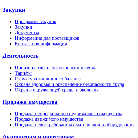
Закупки
Программа закупок
Закупки
Документы
Информация для поставщиков
Контактная информация
Деятельность
Производство электроэнергии и тепла
Тарифы
Структура топливного баланса
Охрана здоровья и обеспечение безопасности труда
Охраны окружающей среды и экология
Продажа имущества
Продажа непрофильного недвижимого имущества
Продажа движимого имущества
Продажа невостребованных материалов и оборудования
Акционерам и инвесторам