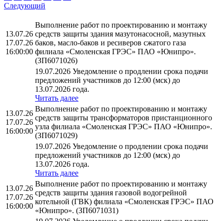
Следующий
Выполнение работ по проектированию и монтажу
13.07.26
средств защиты здания мазутонасосной, мазутных
17.07.26
баков, масло-баков и ресиверов сжатого газа
16:00:00
филиала «Смоленская ГРЭС» ПАО «Юнипро».
(ЗП6071026)
19.07.2026 Уведомление о продлении срока подачи
предложений участников до 12:00 (мск) до
13.07.2026 года.
Читать далее
Выполнение работ по проектированию и монтажу
13.07.26
средств защиты трансформаторов пристанционного
17.07.26
узла филиала «Смоленская ГРЭС» ПАО «Юнипро».
16:00:00
(ЗП6071029)
19.07.2026 Уведомление о продлении срока подачи
предложений участников до 12:00 (мск) до
13.07.2026 года.
Читать далее
Выполнение работ по проектированию и монтажу
13.07.26
средств защиты здания газовой водогрейной
17.07.26
котельной (ГВК) филиала «Смоленская ГРЭС» ПАО
16:00:00
«Юнипро». (ЗП6071031)