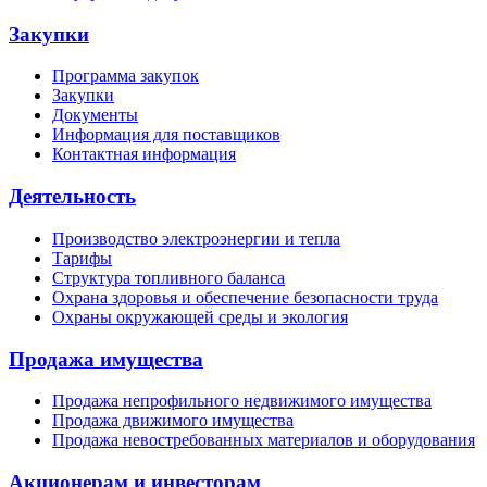
Закупки
Программа закупок
Закупки
Документы
Информация для поставщиков
Контактная информация
Деятельность
Производство электроэнергии и тепла
Тарифы
Структура топливного баланса
Охрана здоровья и обеспечение безопасности труда
Охраны окружающей среды и экология
Продажа имущества
Продажа непрофильного недвижимого имущества
Продажа движимого имущества
Продажа невостребованных материалов и оборудования
Акционерам и инвесторам