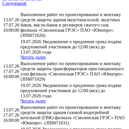
Следующий
Выполнение работ по проектированию и монтажу
13.07.26
средств защиты здания мазутонасосной, мазутных
17.07.26
баков, масло-баков и ресиверов сжатого газа
16:00:00
филиала «Смоленская ГРЭС» ПАО «Юнипро».
(ЗП6071026)
19.07.2026 Уведомление о продлении срока подачи
предложений участников до 12:00 (мск) до
13.07.2026 года.
Читать далее
Выполнение работ по проектированию и монтажу
13.07.26
средств защиты трансформаторов пристанционного
17.07.26
узла филиала «Смоленская ГРЭС» ПАО «Юнипро».
16:00:00
(ЗП6071029)
19.07.2026 Уведомление о продлении срока подачи
предложений участников до 12:00 (мск) до
13.07.2026 года.
Читать далее
Выполнение работ по проектированию и монтажу
13.07.26
средств защиты здания газовой водогрейной
17.07.26
котельной (ГВК) филиала «Смоленская ГРЭС» ПАО
16:00:00
«Юнипро». (ЗП6071031)