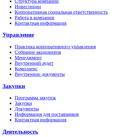
Структура компании
Инвестиции
Корпоративная социальная ответственность
Работа в компании
Контактная информация
Управление
Практика корпоративного управления
Собрание акционеров
Менеджмент
Внутренний аудит
Комплаенс
Внутренние документы
Закупки
Программа закупок
Закупки
Документы
Информация для поставщиков
Контактная информация
Деятельность