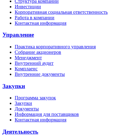
Структура компании
Инвестиции
Корпоративная социальная ответственность
Работа в компании
Контактная информация
Управление
Практика корпоративного управления
Собрание акционеров
Менеджмент
Внутренний аудит
Комплаенс
Внутренние документы
Закупки
Программа закупок
Закупки
Документы
Информация для поставщиков
Контактная информация
Деятельность