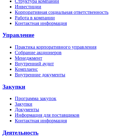
Структура компании
Инвестиции
Корпоративная социальная ответственность
Работа в компании
Контактная информация
Управление
Практика корпоративного управления
Собрание акционеров
Менеджмент
Внутренний аудит
Комплаенс
Внутренние документы
Закупки
Программа закупок
Закупки
Документы
Информация для поставщиков
Контактная информация
Деятельность