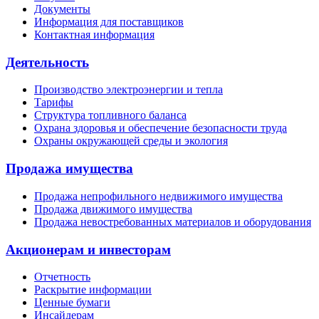
Документы
Информация для поставщиков
Контактная информация
Деятельность
Производство электроэнергии и тепла
Тарифы
Структура топливного баланса
Охрана здоровья и обеспечение безопасности труда
Охраны окружающей среды и экология
Продажа имущества
Продажа непрофильного недвижимого имущества
Продажа движимого имущества
Продажа невостребованных материалов и оборудования
Акционерам и инвесторам
Отчетность
Раскрытие информации
Ценные бумаги
Инсайдерам