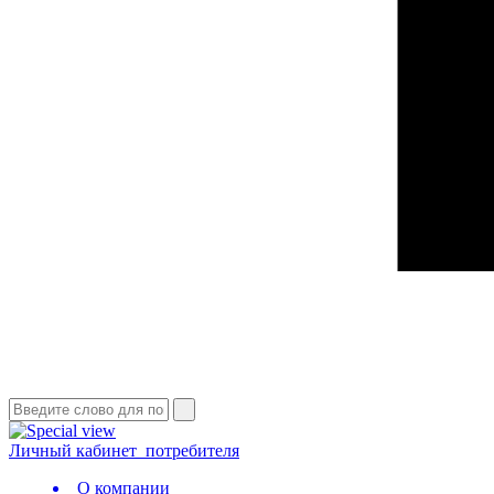
Личный кабинет
потребителя
О компании