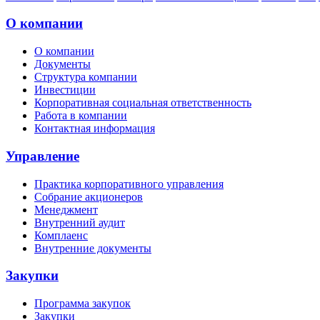
О компании
О компании
Документы
Структура компании
Инвестиции
Корпоративная социальная ответственность
Работа в компании
Контактная информация
Управление
Практика корпоративного управления
Собрание акционеров
Менеджмент
Внутренний аудит
Комплаенс
Внутренние документы
Закупки
Программа закупок
Закупки