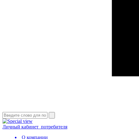
Личный кабинет
потребителя
О компании