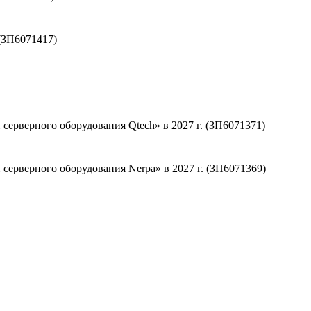
(ЗП6071417)
серверного оборудования Qtech» в 2027 г. (ЗП6071371)
серверного оборудования Nerpa» в 2027 г. (ЗП6071369)