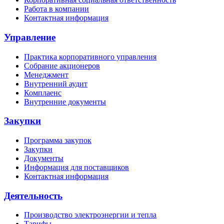
Работа в компании
Контактная информация
Управление
Практика корпоративного управления
Собрание акционеров
Менеджмент
Внутренний аудит
Комплаенс
Внутренние документы
Закупки
Программа закупок
Закупки
Документы
Информация для поставщиков
Контактная информация
Деятельность
Производство электроэнергии и тепла
Тарифы