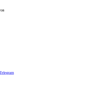
тов
Telegram