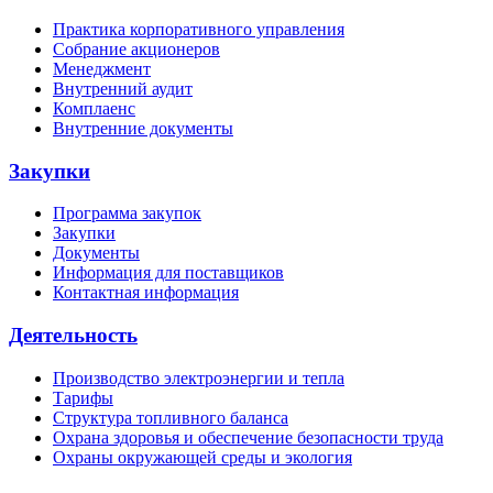
Практика корпоративного управления
Собрание акционеров
Менеджмент
Внутренний аудит
Комплаенс
Внутренние документы
Закупки
Программа закупок
Закупки
Документы
Информация для поставщиков
Контактная информация
Деятельность
Производство электроэнергии и тепла
Тарифы
Структура топливного баланса
Охрана здоровья и обеспечение безопасности труда
Охраны окружающей среды и экология