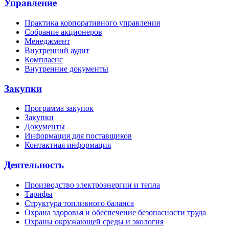
Управление
Практика корпоративного управления
Собрание акционеров
Менеджмент
Внутренний аудит
Комплаенс
Внутренние документы
Закупки
Программа закупок
Закупки
Документы
Информация для поставщиков
Контактная информация
Деятельность
Производство электроэнергии и тепла
Тарифы
Структура топливного баланса
Охрана здоровья и обеспечение безопасности труда
Охраны окружающей среды и экология