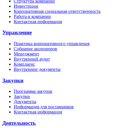
Структура компании
Инвестиции
Корпоративная социальная ответственность
Работа в компании
Контактная информация
Управление
Практика корпоративного управления
Собрание акционеров
Менеджмент
Внутренний аудит
Комплаенс
Внутренние документы
Закупки
Программа закупок
Закупки
Документы
Информация для поставщиков
Контактная информация
Деятельность