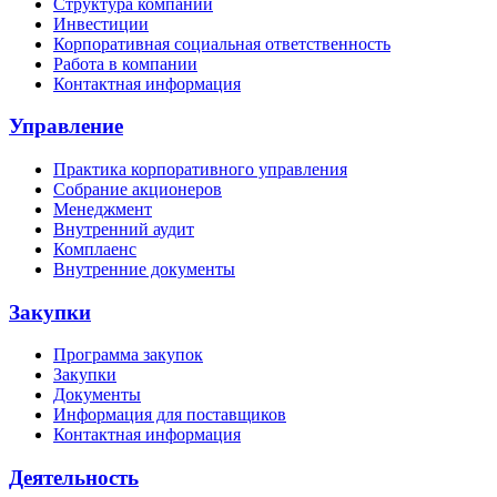
Структура компании
Инвестиции
Корпоративная социальная ответственность
Работа в компании
Контактная информация
Управление
Практика корпоративного управления
Собрание акционеров
Менеджмент
Внутренний аудит
Комплаенс
Внутренние документы
Закупки
Программа закупок
Закупки
Документы
Информация для поставщиков
Контактная информация
Деятельность