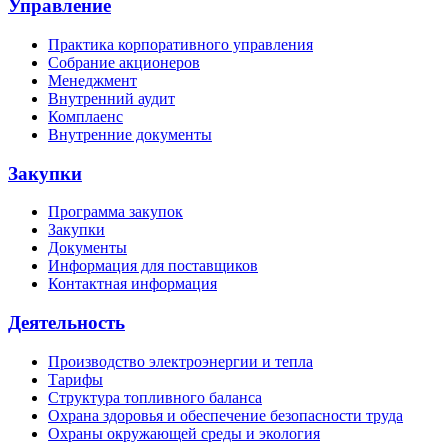
Управление
Практика корпоративного управления
Собрание акционеров
Менеджмент
Внутренний аудит
Комплаенс
Внутренние документы
Закупки
Программа закупок
Закупки
Документы
Информация для поставщиков
Контактная информация
Деятельность
Производство электроэнергии и тепла
Тарифы
Структура топливного баланса
Охрана здоровья и обеспечение безопасности труда
Охраны окружающей среды и экология