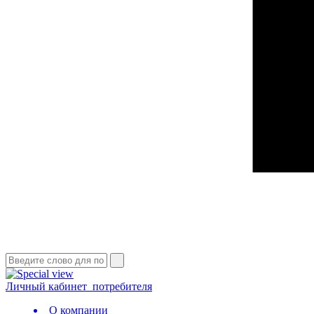
Личный кабинет
потребителя
О компании