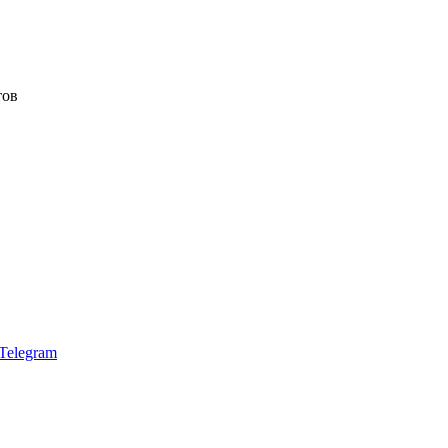
тов
Telegram