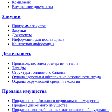
Комплаенс
Внутренние документы
Закупки
Программа закупок
Закупки
Документы
Информация для поставщиков
Контактная информация
Деятельность
Производство электроэнергии и тепла
Тарифы
Структура топливного баланса
Охрана здоровья и обеспечение безопасности труда
Охраны окружающей среды и экология
Продажа имущества
Продажа непрофильного недвижимого имущества
Продажа движимого имущества
Продажа невостребованных материалов и оборудования