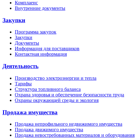
Комплаенс
Внутренние документы
Закупки
Программа закупок
Закупки
Документы
Информация для поставщиков
Контактная информация
Деятельность
Производство электроэнергии и тепла
Тарифы
Структура топливного баланса
Охрана здоровья и обеспечение безопасности труда
Охраны окружающей среды и экология
Продажа имущества
Продажа непрофильного недвижимого имущества
Продажа движимого имущества
Продажа невостребованных материалов и оборудования