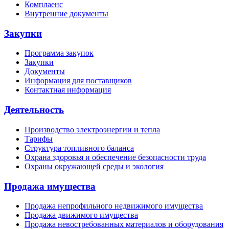
Комплаенс
Внутренние документы
Закупки
Программа закупок
Закупки
Документы
Информация для поставщиков
Контактная информация
Деятельность
Производство электроэнергии и тепла
Тарифы
Структура топливного баланса
Охрана здоровья и обеспечение безопасности труда
Охраны окружающей среды и экология
Продажа имущества
Продажа непрофильного недвижимого имущества
Продажа движимого имущества
Продажа невостребованных материалов и оборудования