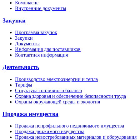
Комплаенс
Внутренние документы
Закупки
Программа закупок
Закупки
Документы
Информация для поставщиков
Контактная информация
Деятельность
Производство электроэнергии и тепла
Тарифы
Структура топливного баланса
Охрана здоровья и обеспечение безопасности труда
Охраны окружающей среды и экология
Продажа имущества
Продажа непрофильного недвижимого имущества
Продажа движимого имущества
Продажа невостребованных материалов и оборудования