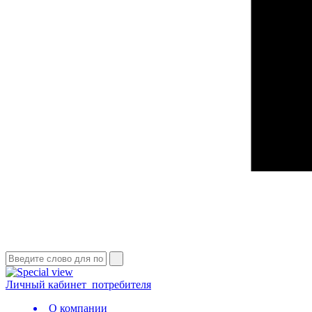
Личный кабинет
потребителя
О компании