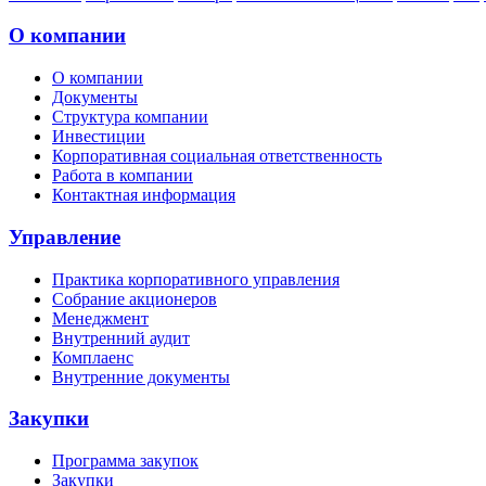
О компании
О компании
Документы
Структура компании
Инвестиции
Корпоративная социальная ответственность
Работа в компании
Контактная информация
Управление
Практика корпоративного управления
Собрание акционеров
Менеджмент
Внутренний аудит
Комплаенс
Внутренние документы
Закупки
Программа закупок
Закупки