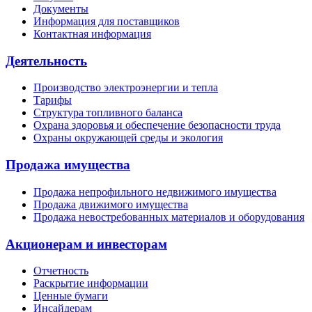
Документы
Информация для поставщиков
Контактная информация
Деятельность
Производство электроэнергии и тепла
Тарифы
Структура топливного баланса
Охрана здоровья и обеспечение безопасности труда
Охраны окружающей среды и экология
Продажа имущества
Продажа непрофильного недвижимого имущества
Продажа движимого имущества
Продажа невостребованных материалов и оборудования
Акционерам и инвесторам
Отчетность
Раскрытие информации
Ценные бумаги
Инсайдерам