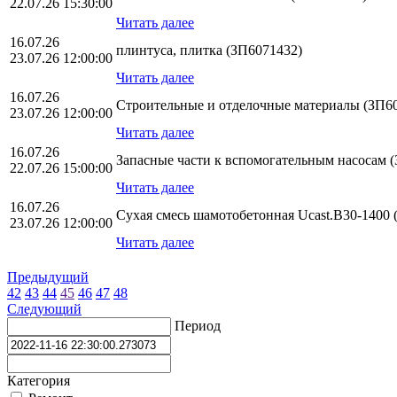
22.07.26 15:30:00
Читать далее
16.07.26
плинтуса, плитка (ЗП6071432)
23.07.26 12:00:00
Читать далее
16.07.26
Строительные и отделочные материалы (ЗП6
23.07.26 12:00:00
Читать далее
16.07.26
Запасные части к вспомогательным насосам 
22.07.26 15:00:00
Читать далее
16.07.26
Сухая смесь шамотобетонная Ucast.B30-1400 
23.07.26 12:00:00
Читать далее
Предыдущий
42
43
44
45
46
47
48
Следующий
Период
Категория