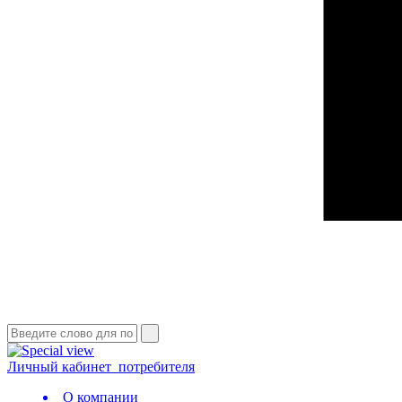
Личный кабинет
потребителя
О компании