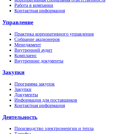
Работа в компании
Контактная информация
Управление
Практика корпоративного управления
Собрание акционеров
Менеджмент
Внутренний аудит
Комплаенс
Внутренние документы
Закупки
Программа закупок
Закупки
Документы
Информация для поставщиков
Контактная информация
Деятельность
Производство электроэнергии и тепла
Тарифы