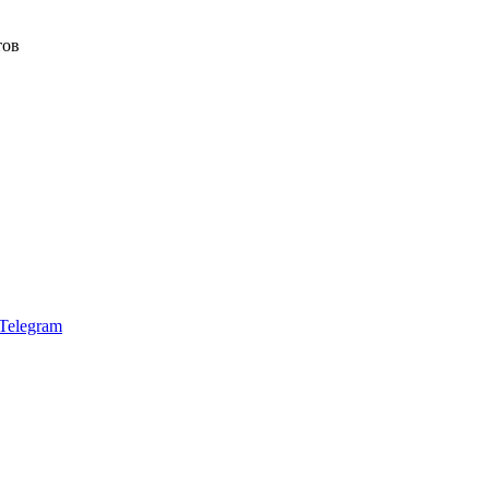
тов
Telegram