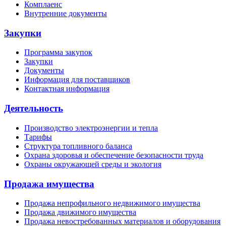
Комплаенс
Внутренние документы
Закупки
Программа закупок
Закупки
Документы
Информация для поставщиков
Контактная информация
Деятельность
Производство электроэнергии и тепла
Тарифы
Структура топливного баланса
Охрана здоровья и обеспечение безопасности труда
Охраны окружающей среды и экология
Продажа имущества
Продажа непрофильного недвижимого имущества
Продажа движимого имущества
Продажа невостребованных материалов и оборудования