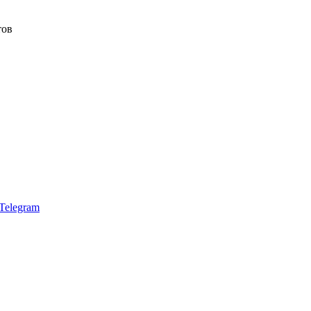
тов
Telegram