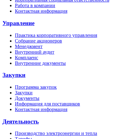
Работа в компании
Контактная информация
Управление
Практика корпоративного управления
Собрание акционеров
Менеджмент
Внутренний аудит
Комплаенс
Внутренние документы
Закупки
Программа закупок
Закупки
Документы
Информация для поставщиков
Контактная информация
Деятельность
Производство электроэнергии и тепла
Тарифы