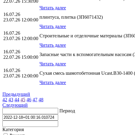
22.07.26 15:30:00
Читать далее
16.07.26
плинтуса, плитка (ЗП6071432)
23.07.26 12:00:00
Читать далее
16.07.26
Строительные и отделочные материалы (ЗП6
23.07.26 12:00:00
Читать далее
16.07.26
Запасные части к вспомогательным насосам 
22.07.26 15:00:00
Читать далее
16.07.26
Сухая смесь шамотобетонная Ucast.B30-1400 
23.07.26 12:00:00
Читать далее
Предыдущий
42
43
44
45
46
47
48
Следующий
Период
Категория