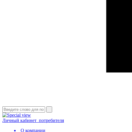
Личный кабинет
потребителя
О компании