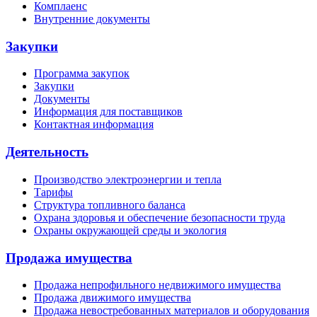
Комплаенс
Внутренние документы
Закупки
Программа закупок
Закупки
Документы
Информация для поставщиков
Контактная информация
Деятельность
Производство электроэнергии и тепла
Тарифы
Структура топливного баланса
Охрана здоровья и обеспечение безопасности труда
Охраны окружающей среды и экология
Продажа имущества
Продажа непрофильного недвижимого имущества
Продажа движимого имущества
Продажа невостребованных материалов и оборудования