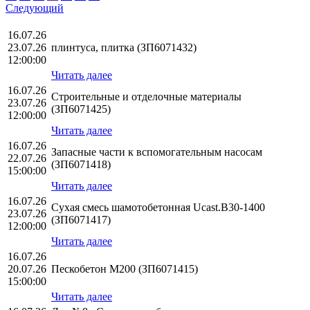
Следующий
16.07.26
23.07.26
плинтуса, плитка (ЗП6071432)
12:00:00
Читать далее
16.07.26
Строительные и отделочные материалы
23.07.26
(ЗП6071425)
12:00:00
Читать далее
16.07.26
Запасные части к вспомогательным насосам
22.07.26
(ЗП6071418)
15:00:00
Читать далее
16.07.26
Сухая смесь шамотобетонная Ucast.B30-1400
23.07.26
(ЗП6071417)
12:00:00
Читать далее
16.07.26
20.07.26
Пескобетон М200 (ЗП6071415)
15:00:00
Читать далее