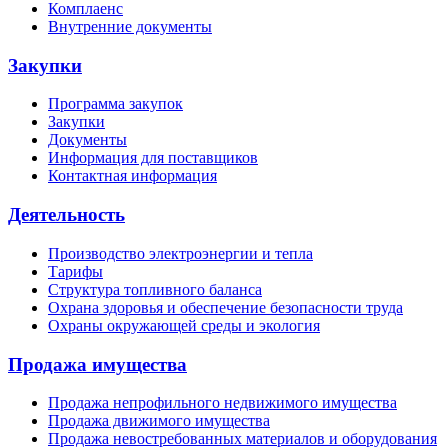
Комплаенс
Внутренние документы
Закупки
Программа закупок
Закупки
Документы
Информация для поставщиков
Контактная информация
Деятельность
Производство электроэнергии и тепла
Тарифы
Структура топливного баланса
Охрана здоровья и обеспечение безопасности труда
Охраны окружающей среды и экология
Продажа имущества
Продажа непрофильного недвижимого имущества
Продажа движимого имущества
Продажа невостребованных материалов и оборудования