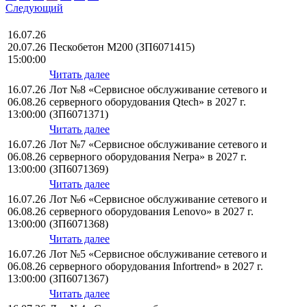
Следующий
16.07.26
20.07.26
Пескобетон М200 (ЗП6071415)
15:00:00
Читать далее
16.07.26
Лот №8 «Сервисное обслуживание сетевого и
06.08.26
серверного оборудования Qtech» в 2027 г.
13:00:00
(ЗП6071371)
Читать далее
16.07.26
Лот №7 «Сервисное обслуживание сетевого и
06.08.26
серверного оборудования Nerpa» в 2027 г.
13:00:00
(ЗП6071369)
Читать далее
16.07.26
Лот №6 «Сервисное обслуживание сетевого и
06.08.26
серверного оборудования Lenovo» в 2027 г.
13:00:00
(ЗП6071368)
Читать далее
16.07.26
Лот №5 «Сервисное обслуживание сетевого и
06.08.26
серверного оборудования Infortrend» в 2027 г.
13:00:00
(ЗП6071367)
Читать далее