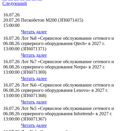
Следующий
16.07.26
20.07.26
Пескобетон М200 (ЗП6071415)
15:00:00
Читать далее
16.07.26
Лот №8 «Сервисное обслуживание сетевого и
06.08.26
серверного оборудования Qtech» в 2027 г.
13:00:00
(ЗП6071371)
Читать далее
16.07.26
Лот №7 «Сервисное обслуживание сетевого и
06.08.26
серверного оборудования Nerpa» в 2027 г.
13:00:00
(ЗП6071369)
Читать далее
16.07.26
Лот №6 «Сервисное обслуживание сетевого и
06.08.26
серверного оборудования Lenovo» в 2027 г.
13:00:00
(ЗП6071368)
Читать далее
16.07.26
Лот №5 «Сервисное обслуживание сетевого и
06.08.26
серверного оборудования Infortrend» в 2027 г.
13:00:00
(ЗП6071367)
Читать далее