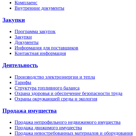
Комплаенс
Внутренние документы
Закупки
Программа закупок
Закупки
Документы
Информация для поставщиков
Контактная информация
Деятельность
Производство электроэнергии и тепла
Тарифы
Структура топливного баланса
Охрана здоровья и обеспечение безопасности труда
Охраны окружающей среды и экология
Продажа имущества
Продажа непрофильного недвижимого имущества
Продажа движимого имущества
Продажа невостребованных материалов и оборудования