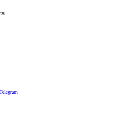
тов
Telegram