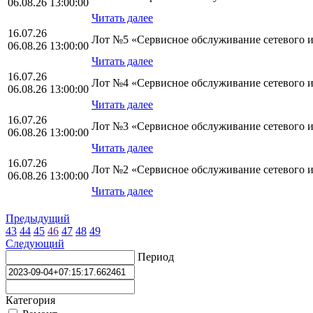
06.08.26 13:00:00
Читать далее
16.07.26
Лот №5 «Сервисное обслуживание сетевого и с
06.08.26 13:00:00
Читать далее
16.07.26
Лот №4 «Сервисное обслуживание сетевого и 
06.08.26 13:00:00
Читать далее
16.07.26
Лот №3 «Сервисное обслуживание сетевого и 
06.08.26 13:00:00
Читать далее
16.07.26
Лот №2 «Сервисное обслуживание сетевого и 
06.08.26 13:00:00
Читать далее
Предыдущий
43
44
45
46
47
48
49
Следующий
Период
Категория