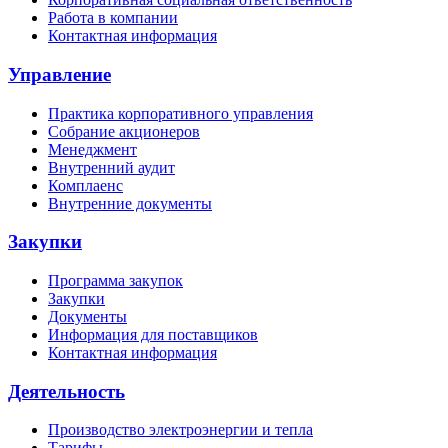
Работа в компании
Контактная информация
Управление
Практика корпоративного управления
Собрание акционеров
Менеджмент
Внутренний аудит
Комплаенс
Внутренние документы
Закупки
Программа закупок
Закупки
Документы
Информация для поставщиков
Контактная информация
Деятельность
Производство электроэнергии и тепла
Тарифы