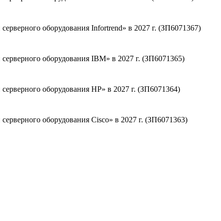
ерверного оборудования Infortrend» в 2027 г. (ЗП6071367)
серверного оборудования IBM» в 2027 г. (ЗП6071365)
серверного оборудования НР» в 2027 г. (ЗП6071364)
серверного оборудования Cisco» в 2027 г. (ЗП6071363)