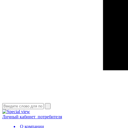
Личный кабинет
потребителя
О компании