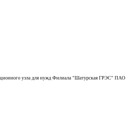
анционного узла для нужд Филиала "Шатурская ГРЭС" ПАО