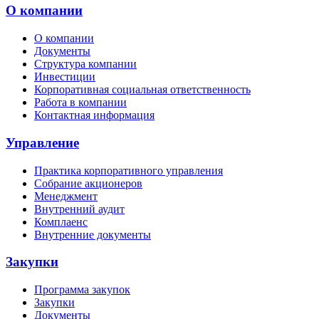
О компании
О компании
Документы
Структура компании
Инвестиции
Корпоративная социальная ответственность
Работа в компании
Контактная информация
Управление
Практика корпоративного управления
Собрание акционеров
Менеджмент
Внутренний аудит
Комплаенс
Внутренние документы
Закупки
Программа закупок
Закупки
Документы