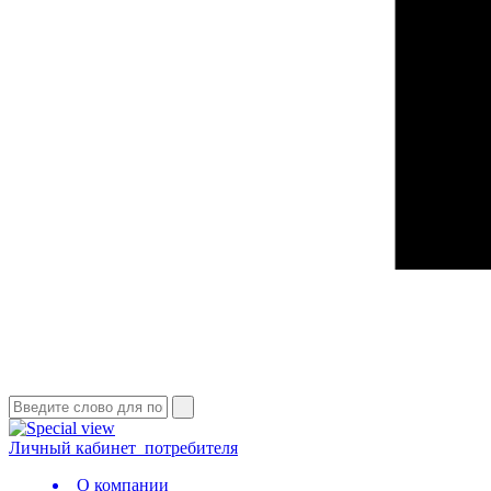
Личный кабинет
потребителя
О компании