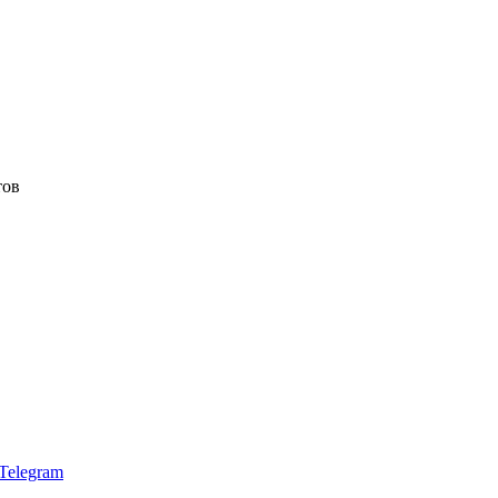
тов
Telegram