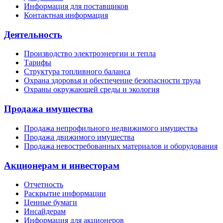
Информация для поставщиков
Контактная информация
Деятельность
Производство электроэнергии и тепла
Тарифы
Структура топливного баланса
Охрана здоровья и обеспечение безопасности труда
Охраны окружающей среды и экология
Продажа имущества
Продажа непрофильного недвижимого имущества
Продажа движимого имущества
Продажа невостребованных материалов и оборудования
Акционерам и инвесторам
Отчетность
Раскрытие информации
Ценные бумаги
Инсайдерам
Информация для акционеров