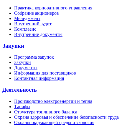
Практика корпоративного управления
Собрание акционеров
Менеджмент
Внутренний аудит
Комплаенс
Внутренние документы
Закупки
Программа закупок
Закупки
Документы
Информация для поставщиков
Контактная информация
Деятельность
Производство электроэнергии и тепла
Тарифы
Структура топливного баланса
Охрана здоровья и обеспечение безопасности труда
Охраны окружающей среды и экология