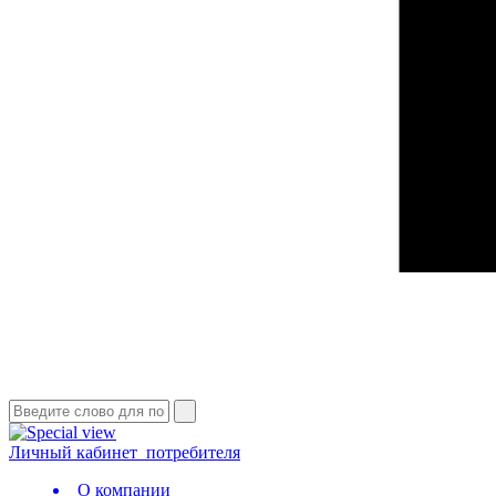
Личный кабинет
потребителя
О компании