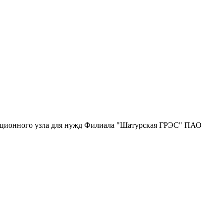
анционного узла для нужд Филиала "Шатурская ГРЭС" ПАО