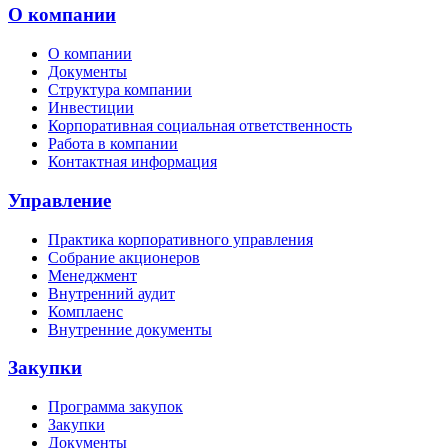
О компании
О компании
Документы
Структура компании
Инвестиции
Корпоративная социальная ответственность
Работа в компании
Контактная информация
Управление
Практика корпоративного управления
Собрание акционеров
Менеджмент
Внутренний аудит
Комплаенс
Внутренние документы
Закупки
Программа закупок
Закупки
Документы