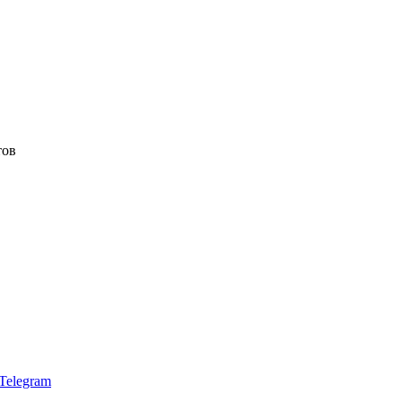
тов
Telegram