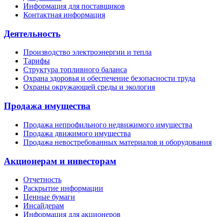
Информация для поставщиков
Контактная информация
Деятельность
Производство электроэнергии и тепла
Тарифы
Структура топливного баланса
Охрана здоровья и обеспечение безопасности труда
Охраны окружающей среды и экология
Продажа имущества
Продажа непрофильного недвижимого имущества
Продажа движимого имущества
Продажа невостребованных материалов и оборудования
Акционерам и инвесторам
Отчетность
Раскрытие информации
Ценные бумаги
Инсайдерам
Информация для акционеров