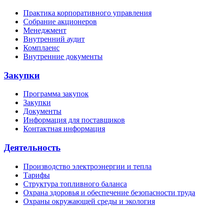
Практика корпоративного управления
Собрание акционеров
Менеджмент
Внутренний аудит
Комплаенс
Внутренние документы
Закупки
Программа закупок
Закупки
Документы
Информация для поставщиков
Контактная информация
Деятельность
Производство электроэнергии и тепла
Тарифы
Структура топливного баланса
Охрана здоровья и обеспечение безопасности труда
Охраны окружающей среды и экология