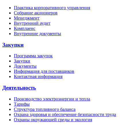
Практика корпоративного управления
Собрание акционеров
Менеджмент
Внутренний аудит
Комплаенс
Внутренние документы
Закупки
Программа закупок
Закупки
Документы
Информация для поставщиков
Контактная информация
Деятельность
Производство электроэнергии и тепла
Тарифы
Структура топливного баланса
Охрана здоровья и обеспечение безопасности труда
Охраны окружающей среды и экология