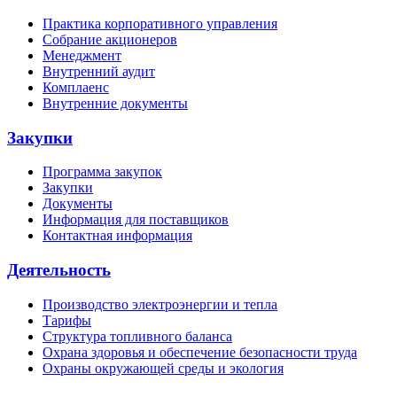
Практика корпоративного управления
Собрание акционеров
Менеджмент
Внутренний аудит
Комплаенс
Внутренние документы
Закупки
Программа закупок
Закупки
Документы
Информация для поставщиков
Контактная информация
Деятельность
Производство электроэнергии и тепла
Тарифы
Структура топливного баланса
Охрана здоровья и обеспечение безопасности труда
Охраны окружающей среды и экология