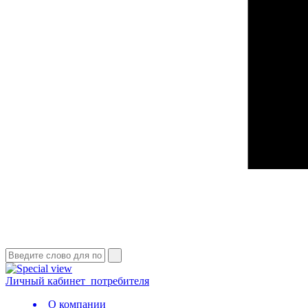
Личный кабинет
потребителя
О компании