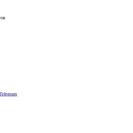
тов
Telegram