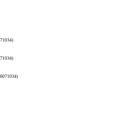
71034)
71034)
6071034)