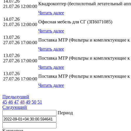
14.07.26
Квадрокоптер (беспилотный летательный апп
21.07.26 12:00:00
Читать далее
14.07.26
Офисная мебель для СГ (ЗП6071085)
21.07.26 12:00:00
Читать далее
13.07.26
Поставка МТР (Фильтры и комплектующие к
27.07.26 17:00:00
Читать далее
13.07.26
Поставка МТР (Фильтры и комплектующие к
27.07.26 17:00:00
Читать далее
13.07.26
Поставка МТР (Фильтры и комплектующие к
27.07.26 17:00:00
Читать далее
Предыдущий
45
46
47
48
49
50
51
Следующий
Период
Категория