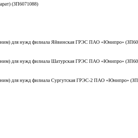
арат) (ЗП6071088)
 ним) для нужд филиала Яйвинская ГРЭС ПАО «Юнипро» (ЗП60
 ним) для нужд филиала Шатурская ГРЭС ПАО «Юнипро» (ЗП60
 ним) для нужд филиала Сургутская ГРЭС-2 ПАО «Юнипро» (ЗП