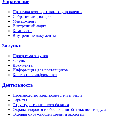
Управление
Практика корпоративного управления
Собрание акционеров
Менеджмент
Внутренний аудит
Комплаенс
Внутренние документы
Закупки
Программа закупок
Закупки
Документы
Информация для поставщиков
Контактная информация
Деятельность
Производство электроэнергии и тепла
Тарифы
Структура топливного баланса
Охрана здоровья и обеспечение безопасности труда
Охраны окружающей среды и экология