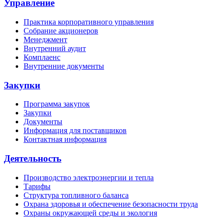
Управление
Практика корпоративного управления
Собрание акционеров
Менеджмент
Внутренний аудит
Комплаенс
Внутренние документы
Закупки
Программа закупок
Закупки
Документы
Информация для поставщиков
Контактная информация
Деятельность
Производство электроэнергии и тепла
Тарифы
Структура топливного баланса
Охрана здоровья и обеспечение безопасности труда
Охраны окружающей среды и экология