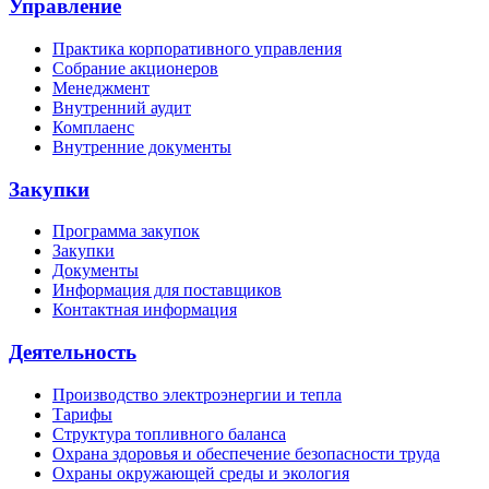
Управление
Практика корпоративного управления
Собрание акционеров
Менеджмент
Внутренний аудит
Комплаенс
Внутренние документы
Закупки
Программа закупок
Закупки
Документы
Информация для поставщиков
Контактная информация
Деятельность
Производство электроэнергии и тепла
Тарифы
Структура топливного баланса
Охрана здоровья и обеспечение безопасности труда
Охраны окружающей среды и экология