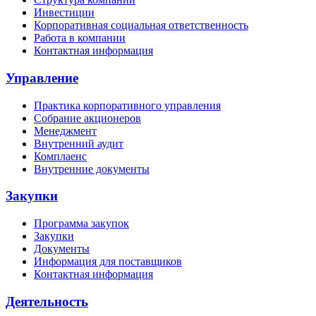
Инвестиции
Корпоративная социальная ответственность
Работа в компании
Контактная информация
Управление
Практика корпоративного управления
Собрание акционеров
Менеджмент
Внутренний аудит
Комплаенс
Внутренние документы
Закупки
Программа закупок
Закупки
Документы
Информация для поставщиков
Контактная информация
Деятельность