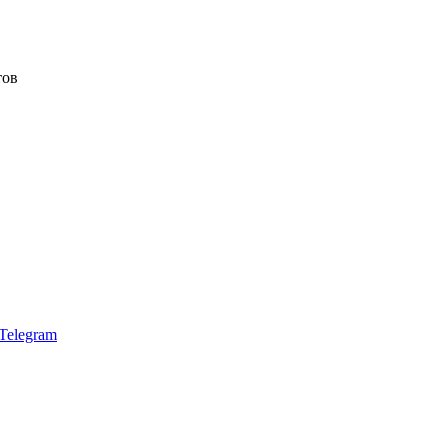
тов
Telegram