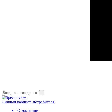
Личный кабинет
потребителя
О компании