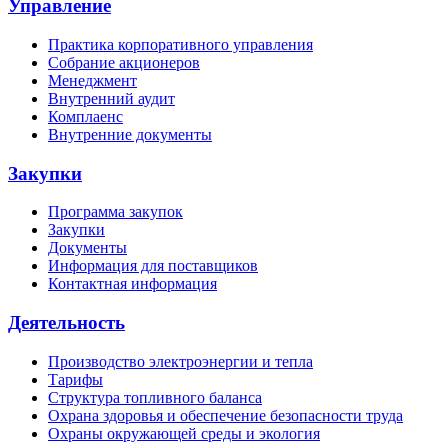
Управление
Практика корпоративного управления
Собрание акционеров
Менеджмент
Внутренний аудит
Комплаенс
Внутренние документы
Закупки
Программа закупок
Закупки
Документы
Информация для поставщиков
Контактная информация
Деятельность
Производство электроэнергии и тепла
Тарифы
Структура топливного баланса
Охрана здоровья и обеспечение безопасности труда
Охраны окружающей среды и экология