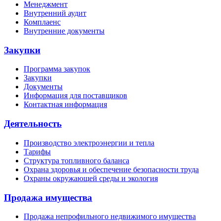
Менеджмент
Внутренний аудит
Комплаенс
Внутренние документы
Закупки
Программа закупок
Закупки
Документы
Информация для поставщиков
Контактная информация
Деятельность
Производство электроэнергии и тепла
Тарифы
Структура топливного баланса
Охрана здоровья и обеспечение безопасности труда
Охраны окружающей среды и экология
Продажа имущества
Продажа непрофильного недвижимого имущества