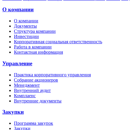
О компании
О компании
Документы
Структура компании
Инвестиции
Корпоративная социальная ответственность
Работа в компании
Контактная информация
Управление
Практика корпоративного управления
Собрание акционеров
Менеджмент
Внутренний аудит
Комплаенс
Внутренние документы
Закупки
Программа закупок
Закупки