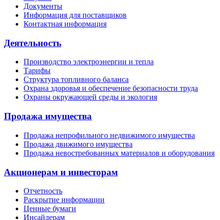
Документы
Информация для поставщиков
Контактная информация
Деятельность
Производство электроэнергии и тепла
Тарифы
Структура топливного баланса
Охрана здоровья и обеспечение безопасности труда
Охраны окружающей среды и экология
Продажа имущества
Продажа непрофильного недвижимого имущества
Продажа движимого имущества
Продажа невостребованных материалов и оборудования
Акционерам и инвесторам
Отчетность
Раскрытие информации
Ценные бумаги
Инсайдерам