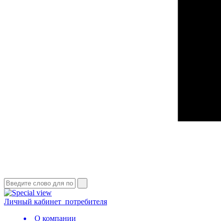
Личный кабинет
потребителя
О компании