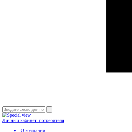
Личный кабинет
потребителя
О компании