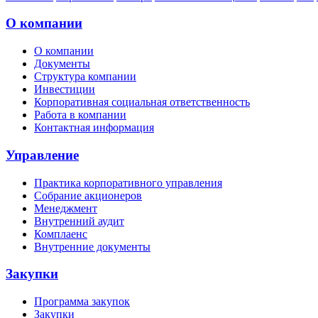
О компании
О компании
Документы
Структура компании
Инвестиции
Корпоративная социальная ответственность
Работа в компании
Контактная информация
Управление
Практика корпоративного управления
Собрание акционеров
Менеджмент
Внутренний аудит
Комплаенс
Внутренние документы
Закупки
Программа закупок
Закупки