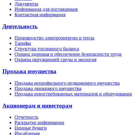
Документы
Информация для поставщиков
Контактная информация
Деятельность
Производство электроэнергии и тепла
Тарифы
Структура топливного баланса
Охрана здоровья и обеспечение безопасности труда
Охраны окружающей среды и экология
Продажа имущества
Продажа непрофильного недвижимого имущества
Продажа движимого имущества
Продажа невостребованных материалов и оборудования
Акционерам и инвесторам
Отчетность
Раскрытие информации
Ценные бумаги
Инсайдерам