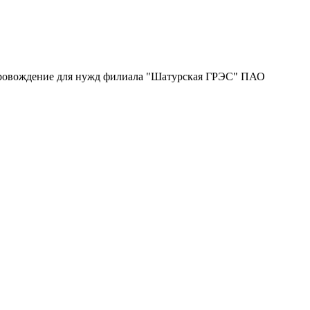
провождение для нужд филиала "Шатурская ГРЭС" ПАО