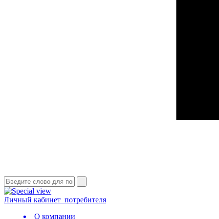
Личный кабинет
потребителя
О компании