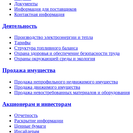
Документы
Информация для поставщиков
Контактная информация
Деятельность
Производство электроэнергии и тепла
Тарифы
Структура топливного баланса
Охрана здоровья и обеспечение безопасности труда
Охраны окружающей среды и экология
Продажа имущества
Продажа непрофильного недвижимого имущества
Продажа движимого имущества
Продажа невостребованных материалов и оборудования
Акционерам и инвесторам
Отчетность
Раскрытие информации
Ценные бумаги
Инсайдерам