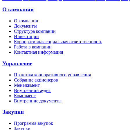
О компании
О компании
Документы
Структура компании
Инвестиции
Корпоративная социальная ответственность
Работа в компании
Контактная информация
Управление
Практика корпоративного управления
Собрание акционеров
Менеджмент
Внутренний аудит
Комплаенс
Внутренние документы
Закупки
Программа закупок
Закупки